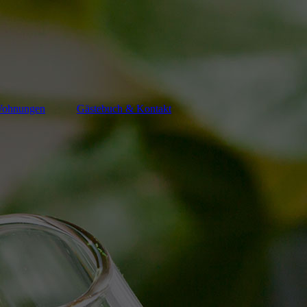
Wohnungen
Gästebuch & Kontakt