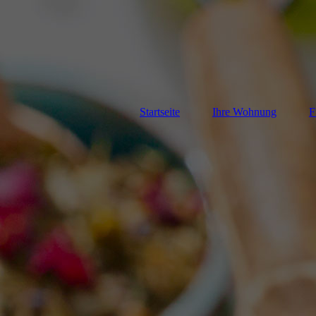
Startseite
Ihre Wohnung
F