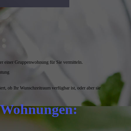
er einer Gruppenwohnung für Sie vermitteln.
htung
rt, ob Ihr Wunschzeitraum verfügbar ist, oder aber sie
n Wohnungen: