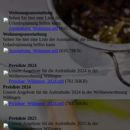
Wohnungsausstattung
Sehen Sie hier eine Liste der Ausstattung, die Ihnen bei der
Urlaubsplanung helfen kann.
Ausstattung_Wohnung.pdf
(610.79KB)
Wohnungsausstattung
Sehen Sie hier eine Liste der Ausstattung, die Ihnen bei der
Urlaubsplanung helfen kann.
Ausstattung_Wohnung.pdf
(610.79KB)
Preisliste 2024
Unsere Angebote für die Aufenthalte 2024 in der
Wellnesswohnung Willingen
Preisliste_Willingen_2024.pdf
(761.56KB)
Preisliste 2024
Unsere Angebote für die Aufenthalte 2024 in der Wellnesswohnung
Willingen
Preisliste_Willingen_2024.pdf
(761.56KB)
Preisliste 2025
Unsere Angebote für die Aufenthalte 2025 in der
Wellnesswohnung Willingen