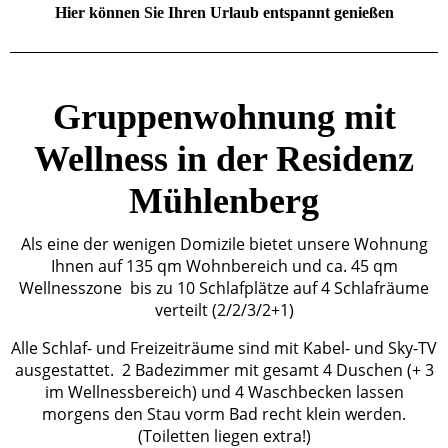
Hier können Sie Ihren Urlaub entspannt genießen
Gruppenwohnung mit
Wellness in der Residenz
Mühlenberg
Als eine der wenigen Domizile bietet unsere Wohnung
Ihnen auf 135 qm Wohnbereich und ca. 45 qm
Wellnesszone
bis zu 10 Schlafplätze auf 4 Schlafräume
verteilt (2/2/3/2+1)
Alle Schlaf- und Freizeiträume sind mit Kabel- und Sky-TV
ausgestattet. 2 Badezimmer mit gesamt 4 Duschen (+ 3
im Wellnessbereich) und 4 Waschbecken lassen
morgens den Stau vorm Bad recht klein werden.
(Toiletten liegen extra!)