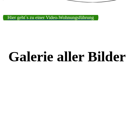
Hier geht`s zu einer Video-Wohnungsführung
Galerie aller Bilder