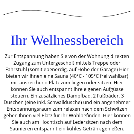
Ihr Wellnessbereich
Zur Entspannung haben Sie von der Wohnung direkten
Zugang zum Untergeschoß mittels Treppe oder
Fahrstuhl (somit ebenerdig, auf Höhe der Garage) Hier
bieten wir Ihnen eine Sauna (40°C - 105°C frei wählbar)
mit ausreichend Platz zum liegen oder sitzen. Hier
können Sie auch entspannt Ihre eigenen Aufgüsse
steuern. Ein zusätzliches Dampfbad, 2 Fußbäder, 3
Duschen (eine inkl. Schwalldusche) und ein angenehmer
Entspannungsraum zum relaxen nach dem Schwitzen
geben Ihnen viel Platz für Ihr Wohlbefinden. Hier können
Sie auch am Hochtisch auf Ledersitzen nach dem
Saunieren entspannt ein kühles Getränk genießen.