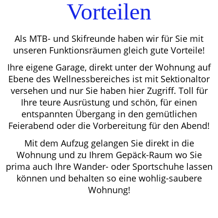
Vorteilen
Als MTB- und Skifreunde haben wir für Sie mit
unseren Funktionsräumen gleich gute Vorteile!
Ihre eigene Garage, direkt unter der Wohnung auf
Ebene des Wellnessbereiches ist mit Sektionaltor
versehen und nur Sie haben hier Zugriff. Toll für
Ihre teure Ausrüstung und schön, für einen
entspannten Übergang in den gemütlichen
Feierabend oder die Vorbereitung für den Abend!
Mit dem Aufzug gelangen Sie direkt in die
Wohnung und zu Ihrem Gepäck-Raum wo Sie
prima auch Ihre Wander- oder Sportschuhe lassen
können und behalten so eine wohlig-saubere
Wohnung!