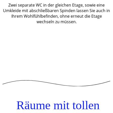
Zwei separate WC in der gleichen Etage, sowie eine
Umkleide mit abschließbaren Spinden lassen Sie auch in
Ihrem Wohlfühlbefinden, ohne erneut die Etage
wechseln zu müssen.
Räume mit tollen