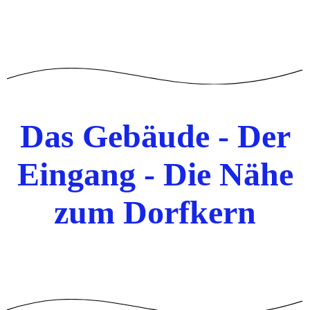
Das Gebäude - Der
Eingang - Die Nähe
zum Dorfkern