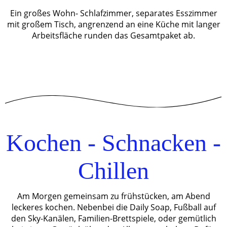
Ein großes Wohn- Schlafzimmer, separates Esszimmer
mit großem Tisch, angrenzend an eine Küche mit langer
Arbeitsfläche runden das Gesamtpaket ab.
Kochen - Schnacken -
Chillen
Am Morgen gemeinsam zu frühstücken, am Abend
leckeres kochen. Nebenbei die Daily Soap, Fußball auf
den Sky-Kanälen, Familien-Brettspiele, oder gemütlich