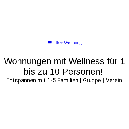
Ihre Wohnung
Wohnungen mit Wellness für 1
bis zu 10 Personen!
Entspannen mit 1-5 Familien | Gruppe | Verein