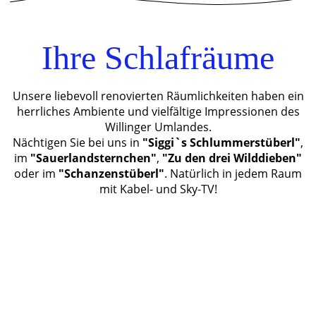
Ihre Schlafräume
Unsere liebevoll renovierten Räumlichkeiten haben ein
herrliches Ambiente und vielfältige Impressionen des
Willinger Umlandes.
Nächtigen Sie bei uns in
"Siggi`s Schlummerstüberl"
,
im
"Sauerlandsternchen"
,
"Zu den drei Wilddieben"
oder im
"Schanzenstüberl"
. Natürlich in jedem Raum
mit Kabel- und Sky-TV!