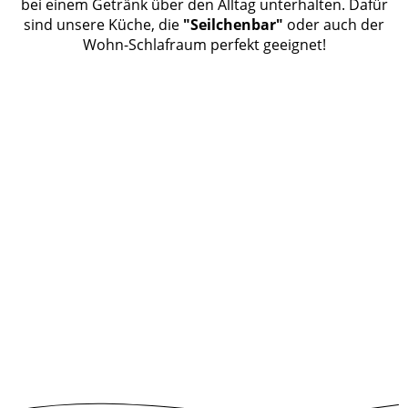
bei einem Getränk über den Alltag unterhalten. Dafür
sind unsere Küche, die
"Seilchenbar"
oder auch der
Wohn-Schlafraum perfekt geeignet!