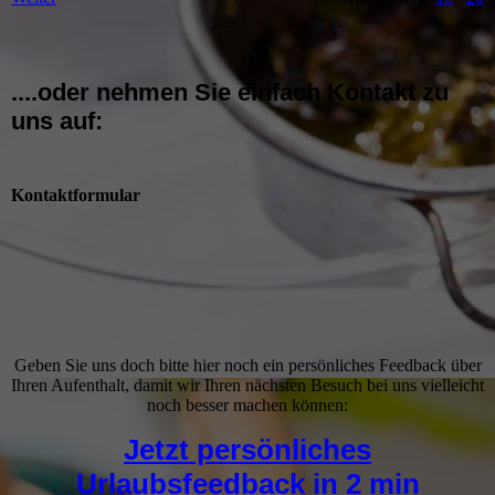
....oder nehmen Sie einfach Kontakt zu
uns auf:
Kontaktformular
Geben Sie uns doch bitte hier noch ein persönliches Feedback über
Ihren Aufenthalt, damit wir Ihren nächsten Besuch bei uns vielleicht
noch besser machen können:
Jetzt persönliches
Urlaubsfeedback in 2 min